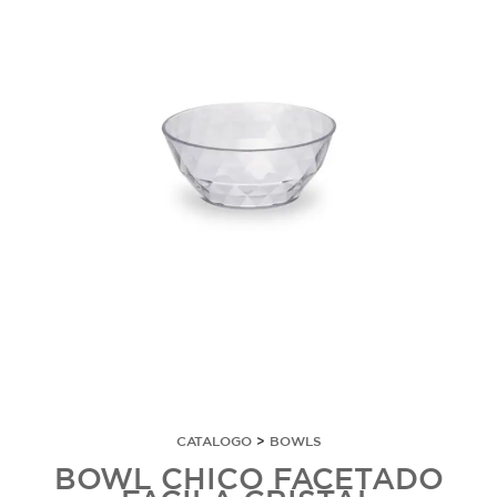
CATALOGO
>
BOWLS
BOWL CHICO FACETADO