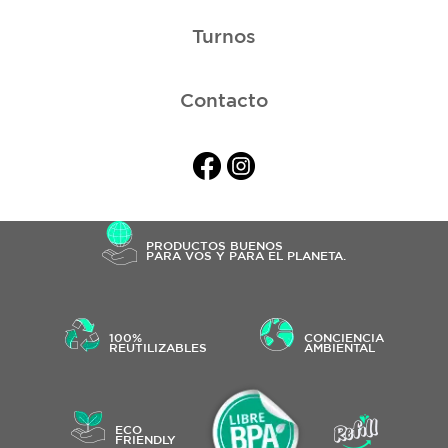
Turnos
Contacto
PRODUCTOS BUENOS
PARA VOS Y PARA EL PLANETA.
100%
CONCIENCIA
REUTILIZABLES
AMBIENTAL
ECO
FRIENDLY