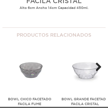
FACILA CRISTAL
Alto 6cm Ancho 14cm Capacidad 450ml.
PRODUCTOS RELACIONADOS
Next
BOWL CHICO FACETADO
BOWL GRANDE FACETAD
FACILA FUME
FACILA CRISTAL