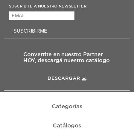
SUSCRIBITE A NUESTRO NEWSLETTER
SUSCRIBIRME
Convertite en nuestro Partner
HOY, descargá nuestro catálogo
DESCARGAR
Categorías
Catálogos