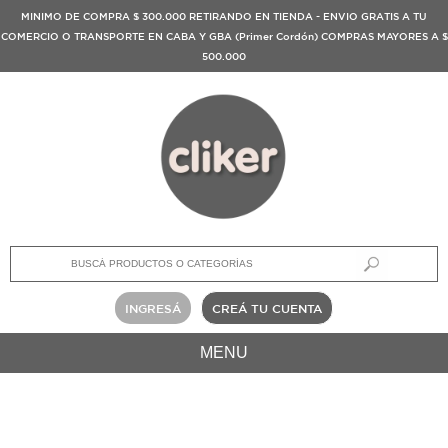
MINIMO DE COMPRA $ 300.000 RETIRANDO EN TIENDA - ENVIO GRATIS A TU
COMERCIO O TRANSPORTE EN CABA Y GBA (Primer Cordón) COMPRAS MAYORES A $
500.000
INGRESÁ
CREÁ TU CUENTA
MENU