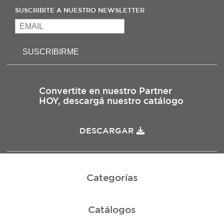
SUSCRIBITE A NUESTRO NEWSLETTER
SUSCRIBIRME
Convertite en nuestro Partner
HOY, descargá nuestro catálogo
DESCARGAR
Categorías
Catálogos