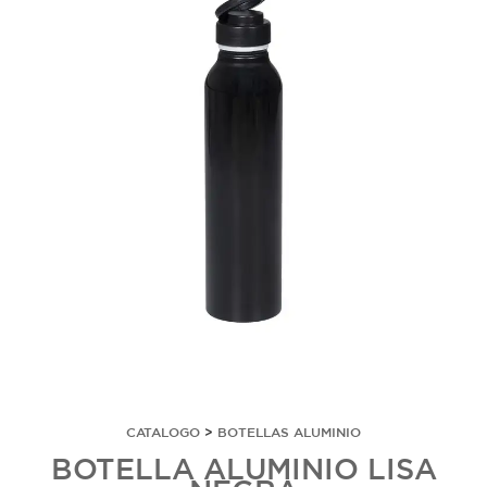
CATALOGO
>
BOTELLAS ALUMINIO
BOTELLA ALUMINIO LISA