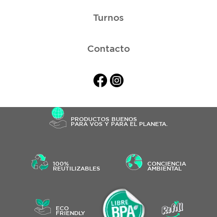
Turnos
Contacto
PRODUCTOS BUENOS
PARA VOS Y PARA EL PLANETA.
100%
CONCIENCIA
REUTILIZABLES
AMBIENTAL
ECO
FRIENDLY