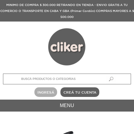
MINIMO DE COMPRA $ 300.000 RETIRANDO EN TIENDA - ENVIO GRATIS A TU
COMERCIO O TRANSPORTE EN CABA Y GBA (Primer Cordón) COMPRAS MAYORES A $
500.000
INGRESÁ
CREÁ TU CUENTA
MENU