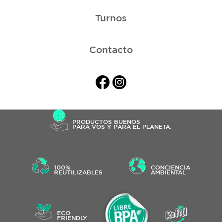
Turnos
Contacto
PRODUCTOS BUENOS
PARA VOS Y PARA EL PLANETA.
100%
CONCIENCIA
REUTILIZABLES
AMBIENTAL
ECO
FRIENDLY