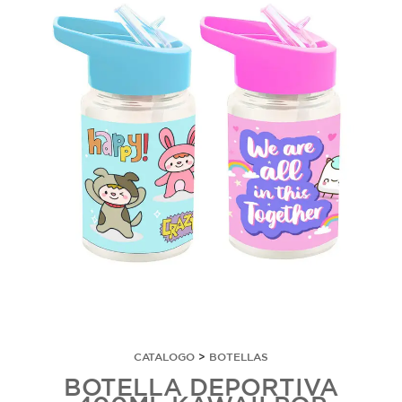
CATALOGO
>
BOTELLAS
BOTELLA DEPORTIVA