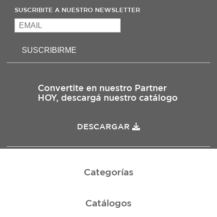
SUSCRIBITE A NUESTRO NEWSLETTER
SUSCRIBIRME
Convertite en nuestro Partner
HOY, descargá nuestro catálogo
DESCARGAR
Categorías
Catálogos