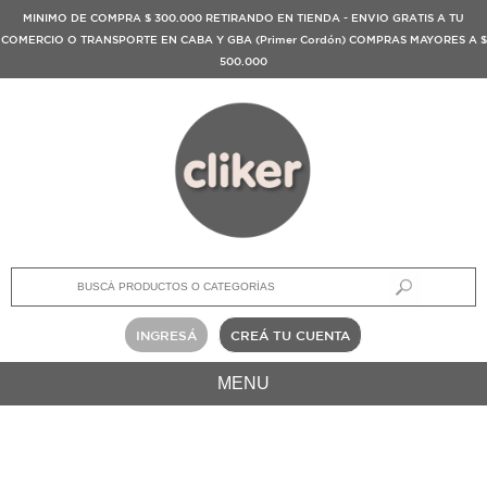
MINIMO DE COMPRA $ 300.000 RETIRANDO EN TIENDA - ENVIO GRATIS A TU
COMERCIO O TRANSPORTE EN CABA Y GBA (Primer Cordón) COMPRAS MAYORES A $
500.000
INGRESÁ
CREÁ TU CUENTA
MENU