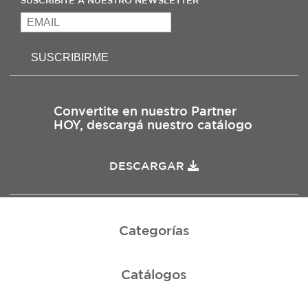
SUSCRIBITE A NUESTRO NEWSLETTER
SUSCRIBIRME
Convertite en nuestro Partner
HOY, descargá nuestro catálogo
DESCARGAR
Categorías
Catálogos