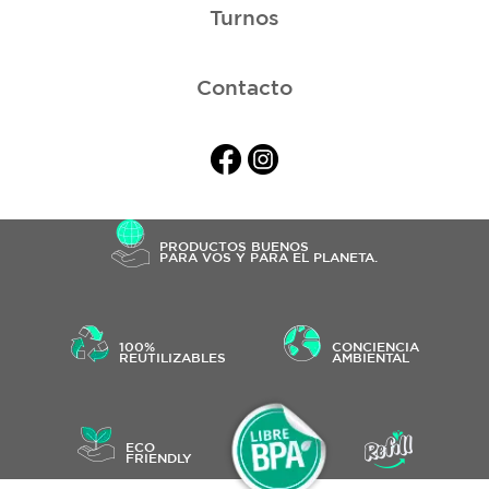
Turnos
Contacto
PRODUCTOS BUENOS
PARA VOS Y PARA EL PLANETA.
100%
CONCIENCIA
REUTILIZABLES
AMBIENTAL
ECO
FRIENDLY