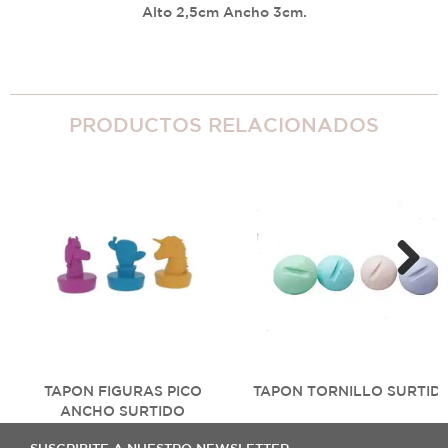
Alto 2,5cm Ancho 3cm.
PRODUCTOS RELACIONADOS
Next
TAPON FIGURAS PICO
TAPON TORNILLO SURTID
ANCHO SURTIDO