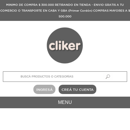
MINIMO DE COMPRA $ 300.000 RETIRANDO EN TIENDA - ENVIO GRATIS A TU
COMERCIO O TRANSPORTE EN CABA Y GBA (Primer Cordón) COMPRAS MAYORES A $
500.000
INGRESÁ
CREÁ TU CUENTA
MENU