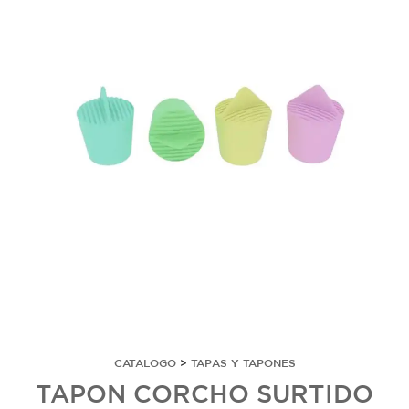
CATALOGO
>
TAPAS Y TAPONES
TAPON CORCHO SURTIDO